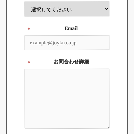
Email
*
お問合わせ詳細
*