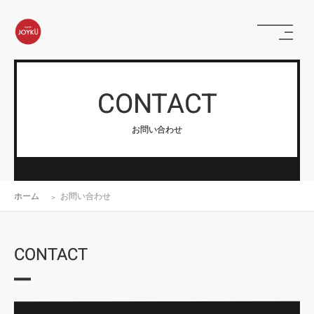
CONTACT
お問い合わせ
ホーム
お問い合わせ
CONTACT