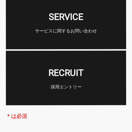
SERVICE
サービスに関するお問い合わせ
RECRUIT
採用エントリー
＊は必須